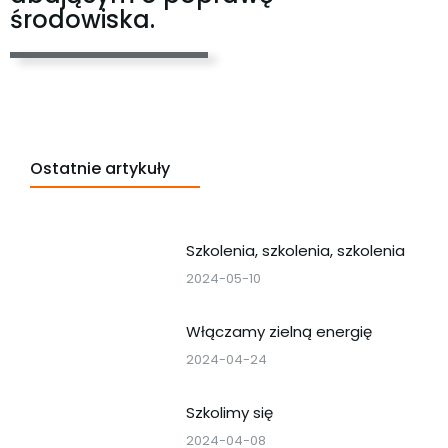
środowiska.
Ostatnie artykuły
Szkolenia, szkolenia, szkolenia
2024-05-10
Włączamy zielną energię
2024-04-24
Szkolimy się
2024-04-08