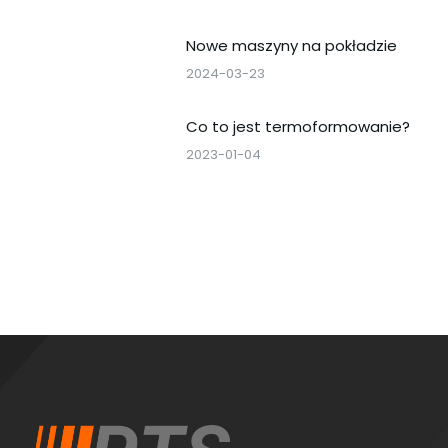
Nowe maszyny na pokładzie
2024-03-23
Co to jest termoformowanie?
2023-01-04