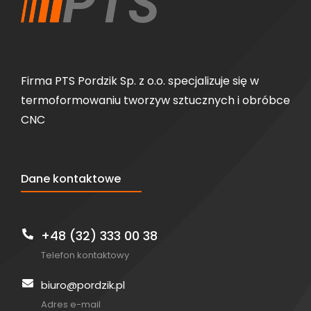
Firma PTS Pordzik Sp. z o.o. specjalizuje się w
termoformowaniu tworzyw sztucznych i obróbce
CNC
Dane kontaktowe
+48 (32) 333 00 38
Telefon kontaktowy
biuro@pordzik.pl
Adres e-mail