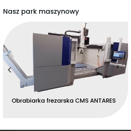
Nasz park maszynowy
Obrabiarka frezarska CMS ANTARES