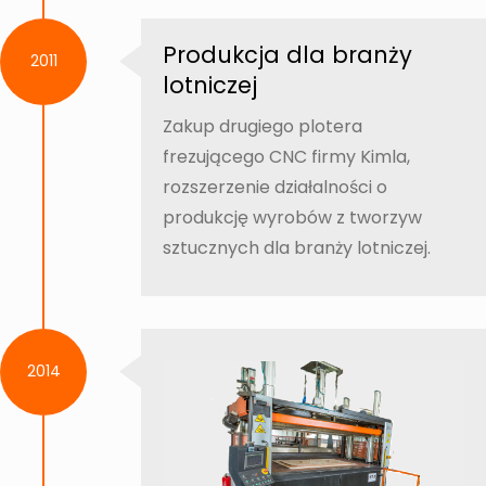
Produkcja dla branży
2011
lotniczej
Zakup drugiego plotera
frezującego CNC firmy Kimla,
rozszerzenie działalności o
produkcję wyrobów z tworzyw
sztucznych dla branży lotniczej.
2014