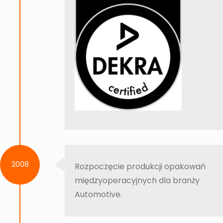
2008
Rozpoczęcie produkcji opakowań
międzyoperacyjnych dla branży
Automotive.