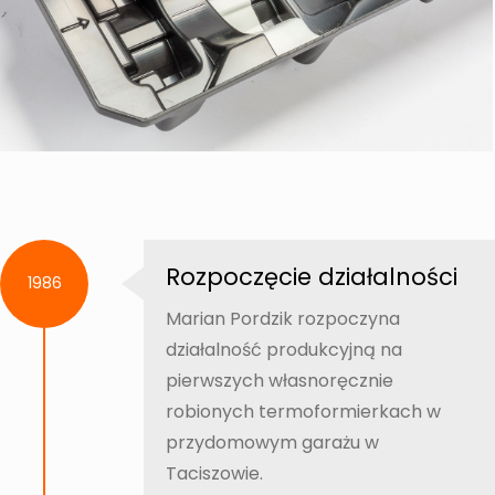
Rozpoczęcie działalności
1986
Marian Pordzik rozpoczyna
działalność produkcyjną na
pierwszych własnoręcznie
robionych termoformierkach w
przydomowym garażu w
Taciszowie.