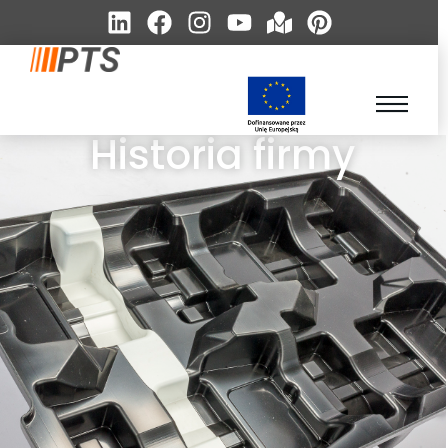
Historia firmy