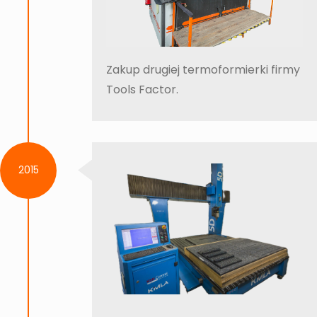
Zakup drugiej termoformierki firmy
Tools Factor.
2015