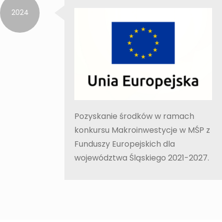
2024
Pozyskanie środków w ramach
konkursu Makroinwestycje w MŚP z
Funduszy Europejskich dla
województwa Śląskiego 2021-2027.