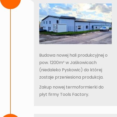
Budowa nowej hali produkcyjnej o
pow. 1200m² w Jaśkowicach
(niedaleko Pyskowic) do której
zostaje przeniesiona produkcja.
Zakup nowej termoformierki do
płyt firmy Tools Factory.