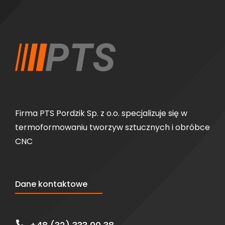
Firma PTS Pordzik Sp. z o.o. specjalizuje się w
termoformowaniu tworzyw sztucznych i obróbce
CNC
Dane kontaktowe