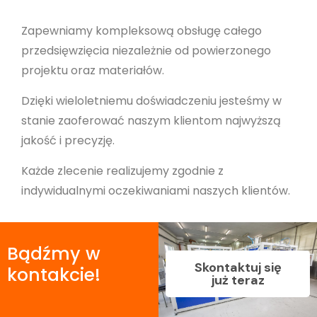
Zapewniamy kompleksową obsługę całego
przedsięwzięcia niezależnie od powierzonego
projektu oraz materiałów.
Dzięki wieloletniemu doświadczeniu jesteśmy w
stanie zaoferować naszym klientom najwyższą
jakość i precyzję.
Każde zlecenie realizujemy zgodnie z
indywidualnymi oczekiwaniami naszych klientów.
Bądźmy w
Skontaktuj się
kontakcie!
już teraz