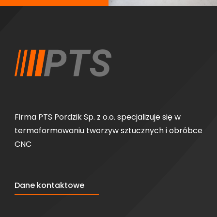
Firma PTS Pordzik Sp. z o.o. specjalizuje się w
termoformowaniu tworzyw sztucznych i obróbce
CNC
Dane kontaktowe