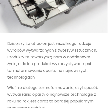
Dzisiejszy świat pełen jest wszelkiego rodzaju
wyrobów wytwarzanych z tworzyw sztucznych.
Produkty te towarzyszą nam w codziennym
życiu, a do ich produkcji wykorzystywane jest
termoformowanie oparte na najnowszych
technologiach.
Właśnie dlatego termoformowanie, czyli sposób
wytwarzania oparty o najnowsze technologie z
roku na rok jest coraz to bardziej popularnym
procesem produkcji.