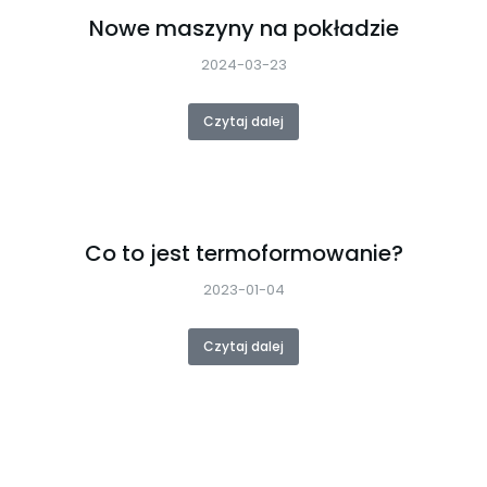
Nowe maszyny na pokładzie
2024-03-23
Czytaj dalej
Co to jest termoformowanie?
2023-01-04
Czytaj dalej