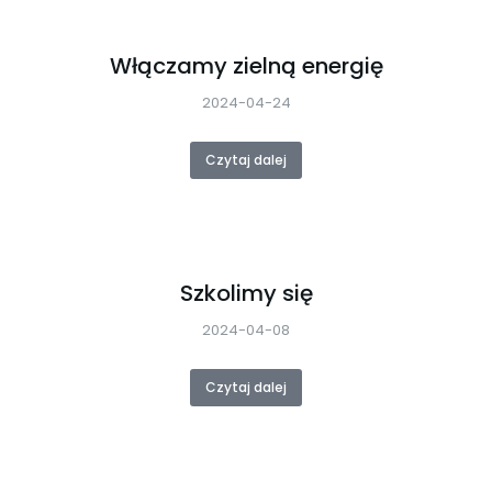
Włączamy zielną energię
2024-04-24
Czytaj dalej
Szkolimy się
2024-04-08
Czytaj dalej