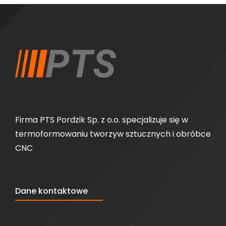
Firma PTS Pordzik Sp. z o.o. specjalizuje się w
termoformowaniu tworzyw sztucznych i obróbce
CNC
Dane kontaktowe