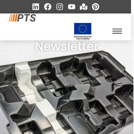
Newsletter