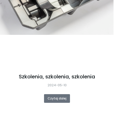
Szkolenia, szkolenia, szkolenia
2024-05-10
Czytaj dalej